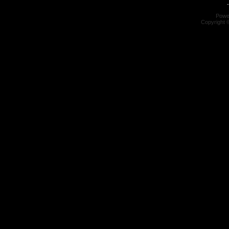
-
Powe
Copyright