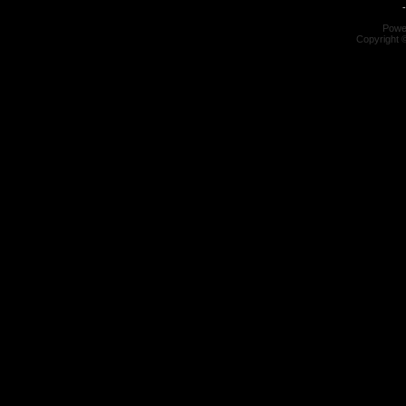
-
Powe
Copyright