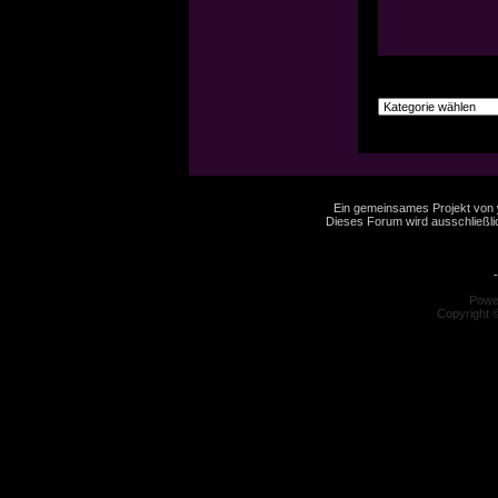
Ein gemeinsames Projekt von
Dieses Forum wird ausschließlic
-
Powe
Copyright