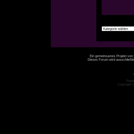
Ein gemeinsames Projekt von
Dieses Forum wird ausschließlic
-
Powe
Copyright