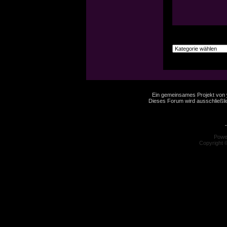
Ein gemeinsames Projekt von
Dieses Forum wird ausschließlic
-
Powe
Copyright