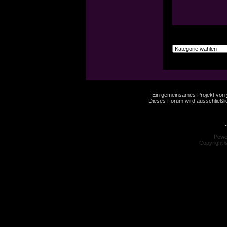
Ein gemeinsames Projekt von
Dieses Forum wird ausschließlic
-
Powe
Copyright