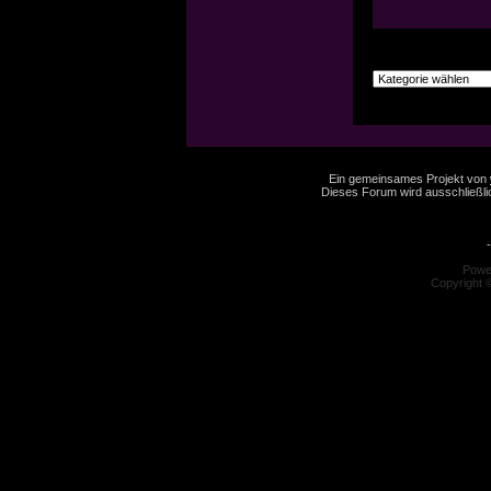
Ein gemeinsames Projekt von
Dieses Forum wird ausschließlic
-
Powe
Copyright