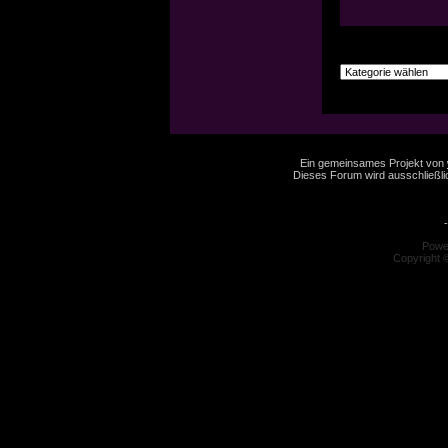
Ein gemeinsames Projekt von
Dieses Forum wird ausschließlic
-
Powe
Copyright